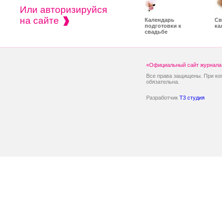
Или авторизируйся
на сайте
Календарь
Св
подготовки к
ка
свадьбе
«Официальный сайт журнала 
Все права защищены. При ко
обязательна.
Разработчик
T3 студия