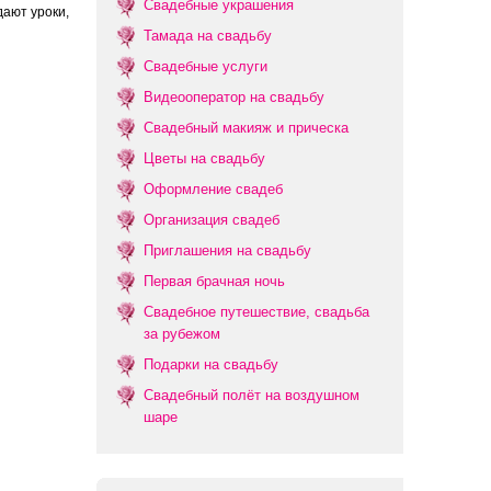
Свадебные украшения
ают уроки,
Тамада на свадьбу
Свадебные услуги
Видеооператор на свадьбу
Свадебный макияж и прическа
Цветы на свадьбу
Оформление свадеб
Организация свадеб
Приглашения на свадьбу
Первая брачная ночь
Свадебное путешествие, свадьба
за рубежом
Подарки на свадьбу
Свадебный полёт на воздушном
шаре