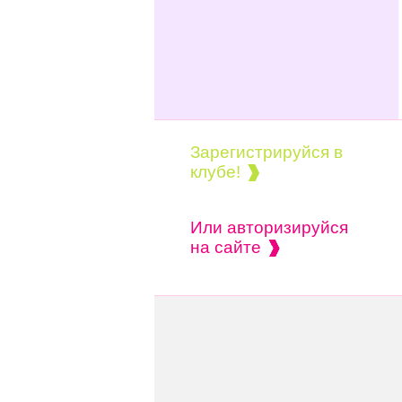
Зарегистрируйся в
клубе!
Или авторизируйся
на сайте