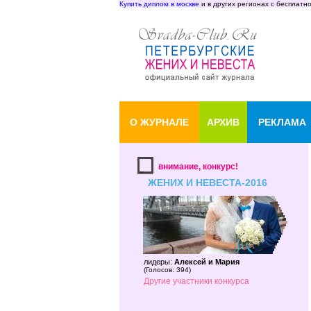
Купить диплом в москве
и в других регионах с бесплатн
О ЖУРНАЛЕ
АРХИВ
РЕКЛАМА
внимание, конкурс!
ЖЕНИХ И НЕВЕСТА-2016
лидеры:
Алексей и Мария
(
Голосов: 394
)
Другие участники конкурса