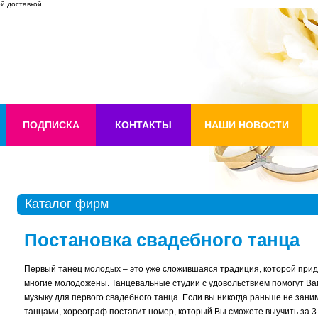
ой доставкой
ПОДПИСКА
КОНТАКТЫ
НАШИ НОВОСТИ
Каталог фирм
Постановка свадебного танца
Первый танец молодых – это уже сложившаяся традиция, которой при
многие молодожены. Танцевальные студии с удовольствием помогут Ва
музыку для первого свадебного танца. Если вы никогда раньше не зани
танцами, хореограф поставит номер, который Вы сможете выучить за 3