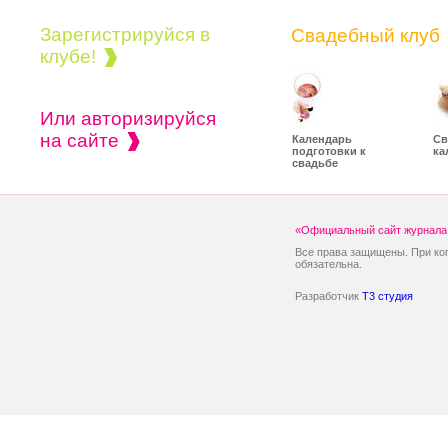
Зарегистрируйся в
Свадебный клуб
клубе!
Или авторизируйся
на сайте
Календарь
Св
подготовки к
ка
свадьбе
«Официальный сайт журнала 
Все права защищены. При ко
обязательна.
Разработчик
T3 студия