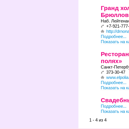
Гранд хо
Брюллов
Наб. Лейтена
+7-921-777
http://drnon
Подробнее...
Показать на к
Ресторан
полях»
Санкт-Петербу
373-30-47
www.elpolia
Подробнее...
Показать на к
Свадебны
Подробнее...
Показать на к
1 - 4 из 4