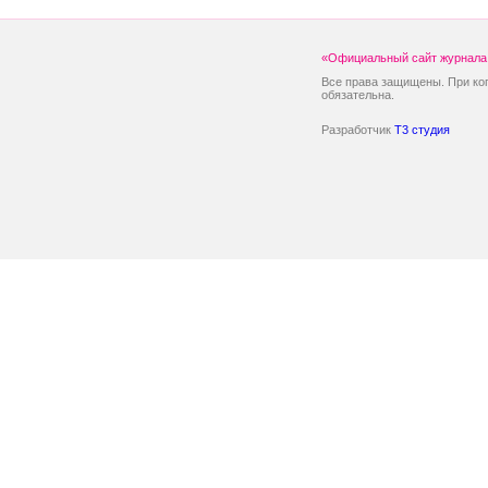
«Официальный сайт журнала 
Все права защищены. При ко
обязательна.
Разработчик
T3 студия