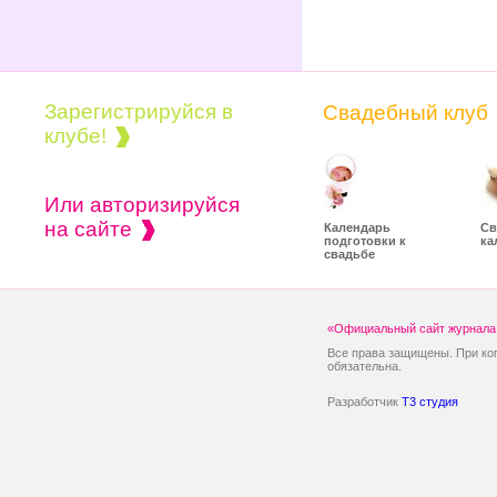
Зарегистрируйся в
Свадебный клуб
клубе!
Или авторизируйся
на сайте
Календарь
Св
подготовки к
ка
свадьбе
«Официальный сайт журнала 
Все права защищены. При ко
обязательна.
Разработчик
T3 студия