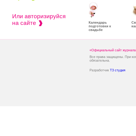
Или авторизируйся
на сайте
Календарь
Св
подготовки к
ка
свадьбе
«Официальный сайт журнала 
Все права защищены. При ко
обязательна.
Разработчик
T3 студия