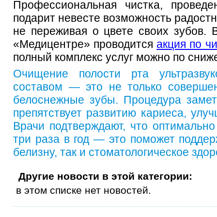
Профессиональная чистка, проведен
подарит невесте возможность радостно
не переживая о цвете своих зубов. 
«Медицентре» проводится 
акция по ч
полный комплекс услуг можно по сниж
Очищение полости рта ультразву
составом — это не только совершен
белоснежные зубы. Процедура замет
препятствует развитию кариеса, улуч
Врачи подтверждают, что оптимально 
три раза в год — это поможет поддер
белизну, так и стоматологическое здор
Другие новости в этой категории:
в этом списке нет новостей.