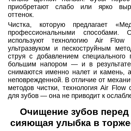
приобретают слабо или ярко выр
оттенок.
Чистка, которую предлагает «Меди
профессиональными способами. О
используют технологию Air Flow
ультразвуком и пескоструйным мето
струя с добавлением специального 
большим напором — и в результате 
снимаются именно налет и камень, а
неповрежденной. В отличие от механи
методов чистки, технология Air Flow
для зубов — она не приводит к ослабл
Очищение зубов перед 
сияющая улыбка в торже