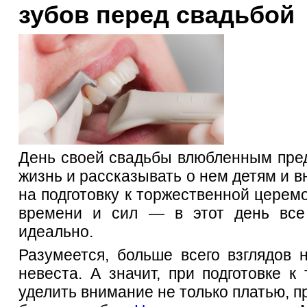
зубов перед свадьбой
День своей свадьбы влюбленным пред
жизнь и рассказывать о нем детям и в
на подготовку к торжественной церемо
времени и сил — в этот день все 
идеально.
Разумеется, больше всего взглядов н
невеста. А значит, при подготовке к
уделить внимание не только платью, пр