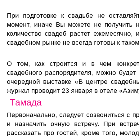
При подготовке к свадьбе не оставляй
момент, иначе Вы можете не получить 
количество свадеб растет ежемесячно,
свадебном рынке не всегда готовы к таком
О том, как строится и в чем конкрет
свадебного распорядителя, можно будет 
очередной выставке «В центре свадебн
журнал проводит 23 января в отеле «Азим
Тамада
Первоначально, следует созвониться с п
и назначить очную встречу. При встре
рассказать про гостей, кроме того, мол