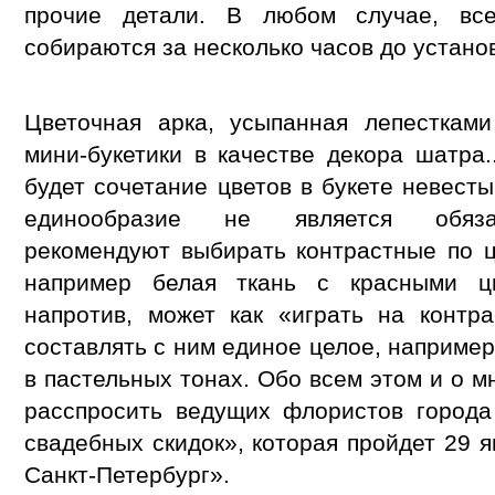
прочие детали. В любом случае, вс
собираются за несколько часов до устано
Цветочная арка, усыпанная лепестками
мини-букетики в качестве декора шатр
будет сочетание цветов в букете невесты
единообразие не является обяза
рекомендуют выбирать контрастные по 
например белая ткань с красными цв
напротив, может как «играть на контр
составлять с ним единое целое, наприме
в пастельных тонах. Обо всем этом и о 
расспросить ведущих флористов города
свадебных скидок», которая пройдет 29 
Санкт-Петербург».