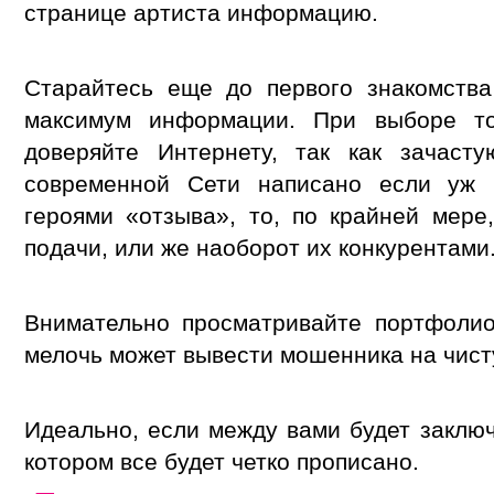
странице артиста информацию.
Старайтесь еще до первого знакомства
максимум информации. При выборе т
доверяйте Интернету, так как зачаст
современной Сети написано если уж
героями «отзыва», то, по крайней мере
подачи, или же наоборот их конкурентами
Внимательно просматривайте портфолио
мелочь может вывести мошенника на чист
Идеально, если между вами будет заключ
котором все будет четко прописано.