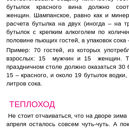
бутылок красного вина должно соотв
женщин. Шампанское, равно как и минер
расчета бутылка на двух (иногда – на т
бутылок с крепким алкоголем по колич
половине пьющих гостей, а упаковок сока
Пример: 70 гостей, из которых употреб
взрослых: 15 мужчин и 15 женщин. Та
праздничном столе должно оказаться 30 
15 – красного, и около 19 бутылок водки,
литров сока.
ТЕПЛОХОД
Не стоит отчаиваться, что на дворе зима 
апреля осталось совсем чуть-чуть. А по