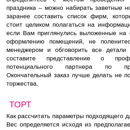
праздника – можно набирать заветные 
заранее составить список фирм, кото
стоит целиком полагаться на информац
если Вам приглянулись выложенные на 
оформлению помещений, не поленитес
менеджером и обговорить все детали 
составите представление о проф
потенциального партнера по про
Окончательный заказ лучше делать не п
торжества.
ТОРТ
Как рассчитать параметры подходящего д
Вес определяется исходя из предполагае