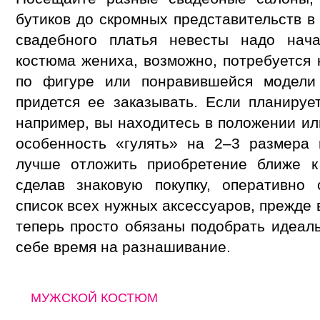
бутиков до скромных представительств в
свадебного платья невесты надо нач
костюма жениха, возможно, потребуется 
по фигуре или понравившейся модели
придется ее заказывать. Если планиру
например, вы находитесь в положении ил
особенность «гулять» на 2–3 размера 
лучше отложить приобретение ближе к
сделав знаковую покупку, оперативно 
список всех нужных аксессуаров, прежде 
теперь просто обязаны подобрать идеаль
себе время на разнашивание.
МУЖСКОЙ КОСТЮМ