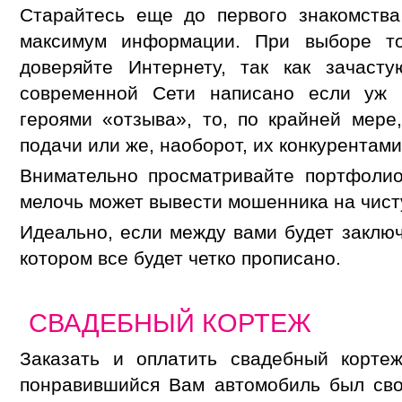
Старайтесь еще до первого знакомства
максимум информации. При выборе т
доверяйте Интернету, так как зачаст
современной Сети написано если уж
героями «отзыва», то, по крайней мере
подачи или же, наоборот, их конкурентами
Внимательно просматривайте портфолио
мелочь может вывести мошенника на чист
Идеально, если между вами будет заключ
котором все будет четко прописано.
СВАДЕБНЫЙ КОРТЕЖ
Заказать и оплатить свадебный корте
понравившийся Вам автомобиль был сво