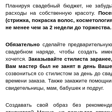
Планируя свадебный бюджет, не забудь
расходы на собственную красоту.
Посе
(стрижка, покраска волос, косметологи
не менее чем за 2 недели до торжества.
Обязательно
сделайте предварительную 
свадебном наряде, чтобы создать име
хочется.
Заказывайте стилиста заране
Вам мастер был не занят в день Ваш
созвониться со стилистом за день до св
времени заказа. Также закажите помощни
свидетельницы, мам, бабушек и подруг.
Создавать свой образ без рекоменд