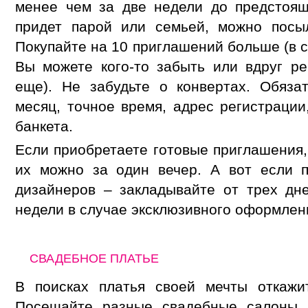
менее чем за две недели до предстоящ
придет парой или семьей, можно посы
Покупайте на 10 приглашений больше (в 
Вы можете кого-то забыть или вдруг ре
еще). Не забудьте о конвертах. Обяза
месяц, точное время, адрес регистрации
банкета.
Если приобретаете готовые приглашения,
их можно за один вечер. А вот если п
дизайнеров – закладывайте от трех дн
недели в случае эксклюзивного оформлен
СВАДЕБНОЕ ПЛАТЬЕ
В поисках платья своей мечты откажи
Посещайте разные свадебные салоны, 