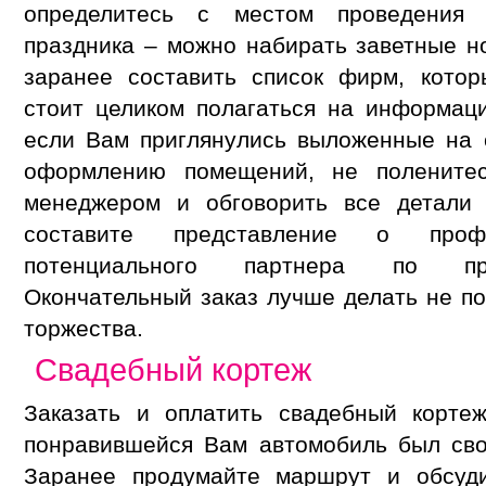
определитесь с местом проведения 
праздника – можно набирать заветные 
заранее составить список фирм, кото
стоит целиком полагаться на информац
если Вам приглянулись выложенные на 
оформлению помещений, не поленитес
менеджером и обговорить все детали 
составите представление о проф
потенциального партнера по про
Окончательный заказ лучше делать не по
торжества.
Свадебный кортеж
Заказать и оплатить свадебный корте
понравившейся Вам автомобиль был сво
Заранее продумайте маршрут и обсуди