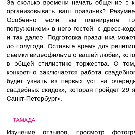
За сколько времени начать общение с к
организовывать ваш праздник? Разумее
Особенно если вы планируете то
погружением» в него гостей: с дресс-ко
и так далее. Подготовка праздника може
до полугода. Оставьте время для репети
съемки видеофильма о вашей любви, кот
в общей стилистике торжества. О том
конкретно заключается работа свадебно
будет узнать из первых уст на очеред
свадебных скидок», которая пройдет 29
Санкт-Петербург».
ТАМАДА
Изучение отзывов, просмотр фотогр