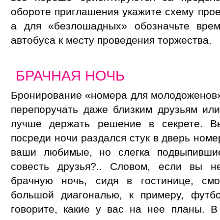
обороте приглашения укажите схему прое
а для «безлошадных» обозначьте врем
автобуса к месту проведения торжества.
БРАЧНАЯ НОЧЬ
Бронирование «номера для молодоженов» 
перепоручать даже близким друзьям или
лучше держать решение в секрете. В
посреди ночи раздался стук в дверь номе
ваши любимые, но слегка подвыпивши
совесть друзья?.. Словом, если вы н
брачную ночь, сидя в гостинице, смо
большой диагональю, к примеру, футб
говорите, какие у вас на нее планы. В