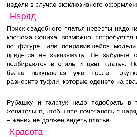
недели в случае эксклюзивного оформлен
Наряд
Поиск свадебного платья невесты надо н
костюма жениха, возможно, потребуется 
по фигуре, или понравившейся модели
придется ее заказывать. Не забудьте 
подбираются в стиль и цвет платья. П
белье покупаются уже после покупк
разносите туфли, которые оденете на сва
Рубашку и галстук надо подобрать в 
желательно, чтобы все сочеталось с нар
– жених не должен видеть платье.
Красота