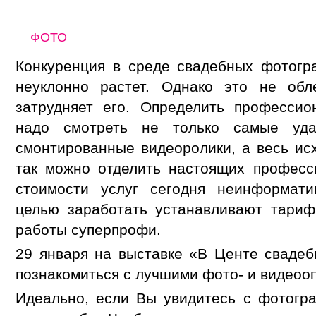
ФОТО
Конкуренция в среде свадебных фотогр
неуклонно растет. Однако это не обл
затрудняет его. Определить профессио
надо смотреть не только самые уд
смонтированные видеоролики, а весь ис
так можно отделить настоящих професс
стоимости услуг сегодня неинформати
целью заработать устанавливают тариф
работы суперпрофи.
29 января на выставке «В Центе сваде
познакомиться с лучшими фото- и видеоо
Идеально, если Вы увидитесь с фотогр