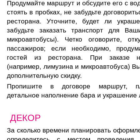
Продумайте маршрут и обсудите его с во
стоять в пробках, не забудьте договорить
ресторана. Уточните, будет ли украш
забудьте заказать транспорт для Ваш
микроавтобусы). Четко оговорите, от
пассажиров; если необходимо, продум
гостей из ресторана. При заказе н
(например, лимузина и микроавтобуса) В
дополнительную скидку.
Пропишите в договоре маршрут, пл
детальное наполнение бара и украшение 
ДЕКОР
За сколько времени планировать оформле
определитесь с местом проведения 