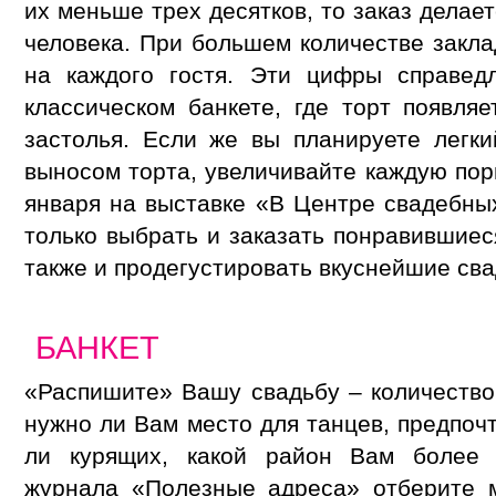
их меньше трех десятков, то заказ делает
человека. При большем количестве закла
на каждого гостя. Эти цифры справед
классическом банкете, где торт появля
застолья. Если же вы планируете легк
выносом торта, увеличивайте каждую пор
января на выставке «В Центре свадебны
только выбрать и заказать понравившиес
также и продегустировать вкуснейшие св
БАНКЕТ
«Распишите» Вашу свадьбу – количество 
нужно ли Вам место для танцев, предпочт
ли курящих, какой район Вам более 
журнала «Полезные адреса» отберите м