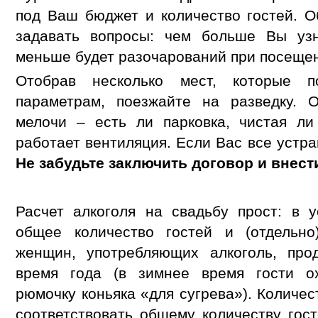
под Ваш бюджет и количество гостей. О
задавать вопросы: чем больше Вы узн
меньше будет разочарований при посеще
Отобрав несколько мест, которые
параметрам, поезжайте на разведку. 
мелочи – есть ли парковка, чистая ли
работает вентиляция. Если Вас все устра
Не забудьте заключить договор и внест
Расчет алкоголя на свадьбу прост: в 
общее количество гостей и (отдельно
женщин, употребляющих алкоголь, прод
время года (в зимнее время гости о
рюмочку коньяка «для сугрева»). Количе
соответствовать общему количеству гост