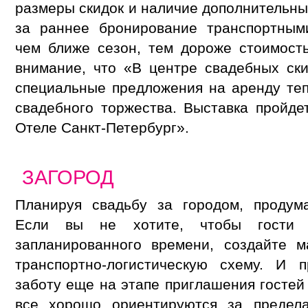
размеры скидок и наличие дополнительны
за раннее бронирование транспортным
чем ближе сезон, тем дороже стоимост
внимание, что «В центре свадебных ск
специальные предложения на аренду те
свадебного торжества. Выставка пройд
Отеле Санкт-Петербург».
ЗАГОРОД
Планируя свадьбу за городом, продум
Если вы не хотите, чтобы гости 
запланированного времени, создайте 
транспортно-логистическую схему. И 
заботу еще на этапе приглашения гостей
все хорошо ориентируются за предела