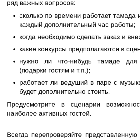
ряд важных вопросов:
сколько по времени работает тамада 
каждый дополнительный час работы;
когда необходимо сделать заказ и вне
какие конкурсы предполагаются в сце
нужно ли что-нибудь тамаде для
(подарки гостям и т.п.);
работает ли ведущий в паре с музык
будет дополнительно стоить.
Предусмотрите в сценарии возможно
наиболее активных гостей.
Всегда перепроверяйте представленную