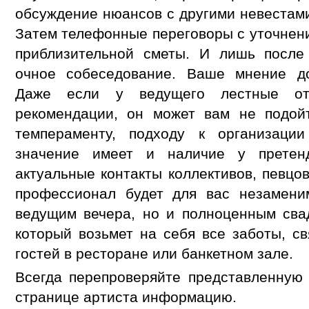
обсуждение нюансов с другими невестами
Затем телефонные переговоры с уточнен
приблизительной сметы. И лишь после
очное собеседование. Ваше мнение 
Даже если у ведущего лестные от
рекомендации, он может вам не подой
темпераменту, подходу к организаци
значение имеет и наличие у прете
актуальные контакты коллективов, певцов
профессионал будет для вас незамени
ведущим вечера, но и полноценным сва
который возьмет на себя все заботы, с
гостей в ресторане или банкетном зале.
Всегда перепроверяйте представленную
странице артиста информацию.