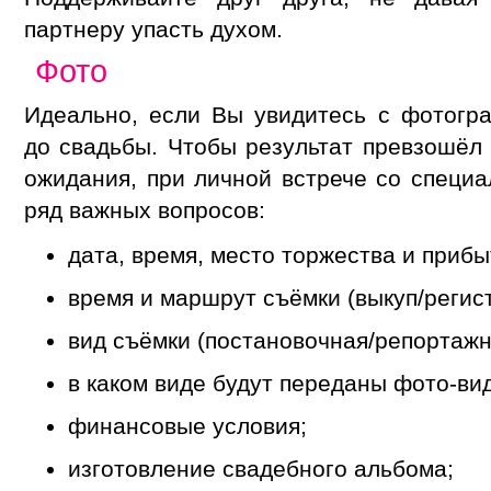
партнеру упасть духом.
Фото
Идеально, если Вы увидитесь с фотогр
до свадьбы. Чтобы результат превзошё
ожидания, при личной встрече со специа
ряд важных вопросов:
дата, время, место торжества и прибы
время и маршрут съёмки (выкуп/регист
вид съёмки (постановочная/репортажн
в каком виде будут переданы фото-в
финансовые условия;
изготовление свадебного альбома;