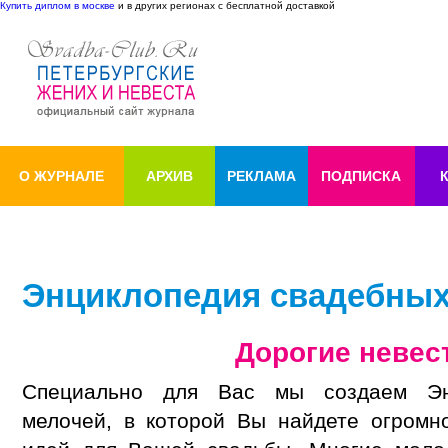
Купить диплом в москве
и в других регионах с бесплатной доставкой
О ЖУРНАЛЕ
АРХИВ
РЕКЛАМА
ПОДПИСКА
Энциклопедия свадебных
Дорогие невес
Специально для Вас мы создаем Эн
мелочей, в которой Вы найдете огромн