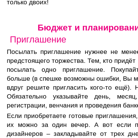
только двоих!
Бюджет и планирован
Приглашение
Посылать приглашение нужнее не мене
предстоящего торжества. Тем, кто придёт
посылать одно приглашение. Покупа
больше (в спешке возможны ошибки, Вы м
вдруг решите пригласить кого-то ещё). 
Обязательно указывайте день, месяц
регистрации, венчания и проведения банк
Если приобретаете готовые приглашения,
их можно за один вечер. А вот если п
дизайнеров – закладывайте от трех дн