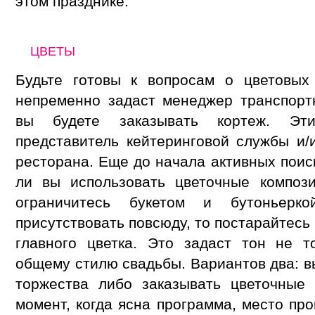
этом празднике.
ЦВЕТЫ
Будьте готовы к вопросам о цветовых
непременно задаст менеджер транспорт
вы будете заказывать кортеж. Эт
представитель кейтеринговой службы и
ресторана. Еще до начала активных поис
ли вы использовать цветочные композ
ограничитесь букетом и бутоньерк
присутствовать повсюду, то постарайтесь
главного цветка. Это задаст тон не 
общему стилю свадьбы. Вариантов два: в
торжества либо заказывать цветочные
момент, когда ясна программа, место пр