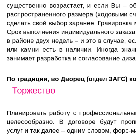
существенно возрастает, и если Вы – о
распространенного размера (ходовыми сч
сделать свой выбор заранее. Гравировка м
Срок выполнения индивидуального заказа
в районе двух недель – и это в случае, 
или камни есть в наличии. Иногда зна
занимает разработка и согласование диза
По традиции, во Дворец (отдел ЗАГС) к
Торжество
Планировать работу с профессиональны
целесообразно. В договоре будут проп
услуг и так далее – одним словом, форс-