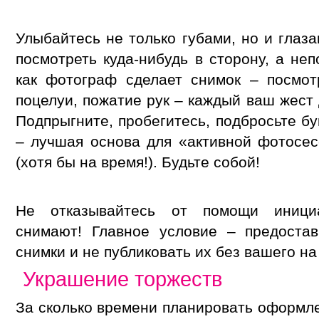
Улыбайтесь не только губами, но и глаз
посмотреть куда-нибудь в сторону, а не
как фотограф сделает снимок – посмот
поцелуи, пожатие рук – каждый ваш жест
Подпрыгните, пробегитесь, подбросьте б
– лучшая основа для «активной фотосес
(хотя бы на время!). Будьте собой!
Не отказывайтесь от помощи инициа
снимают! Главное условие – предоста
снимки и не публиковать их без вашего на
Украшение торжеств
За сколько времени планировать оформле