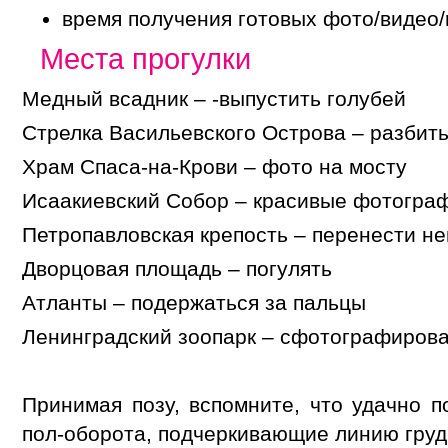
время получения готовых фото/видео
Места прогулки
Медный всадник – -выпустить голубей
Стрелка Васильевского Острова – разбит
Храм Спаса-на-Крови – фото на мосту
Исаакиевский Собор – красивые фотогра
Петропавловская крепость – перенести не
Дворцовая площадь – погулять
Атланты – подержаться за пальцы
Ленинградский зоопарк – сфотографирова
Принимая позу, вспомните, что удачно 
пол-оборота, подчеркивающие линию груд